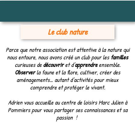
Le club nature
Parce que notre association est attentive à la nature qui
nous entoure, nous avons créé un club pour les
familles
curieuses de
découvrir
et d’
apprendre
ensemble.
Observer
la faune et la flore, cultiver, créer des
aménagements… autant d’activités pour mieux
comprendre et protéger le vivant.
Adrien vous accueille au centre de loisirs Marc Julien à
Pommiers pour vous partager ses connaissances et sa
passion !