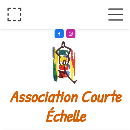


Association Courte
Échelle