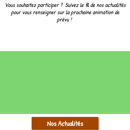
Vous souhaitez participer ? Suivez le fil de nos actualités
pour vous renseigner sur la prochaine animation de
prévu !
Nos Actualités