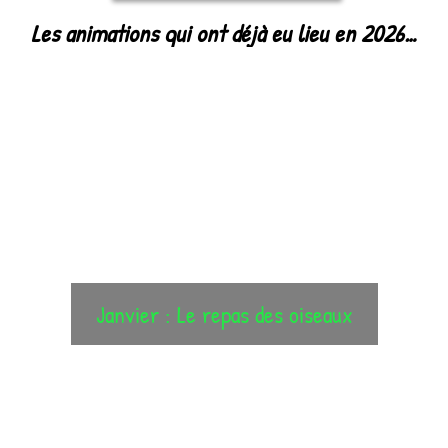
Les animations qui ont déjà eu lieu en 2026…
Janvier : Le repas des oiseaux